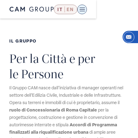
IT
EN
IL GRUPPO
Per la Città
e per
le Persone
Il Gruppo CAM nasce dall’iniziativa di manager operanti nel
settore dell’Edilizia Civile, Industriale e delle Infrastrutture.
Opera su terreni e immobili di cui è proprietario, assume il
ruolo di Concessionaria di Roma Capitale
per la
progettazione, costruzione e gestione in convenzione di
autorimesse interrate e stipula
Accordi di Programma
finalizzati alla riqualificazione urbana
di ampie aree