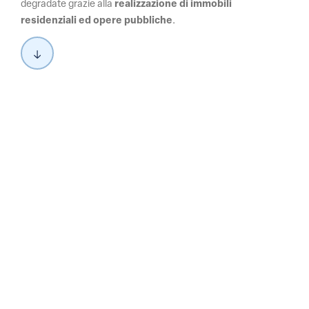
degradate grazie alla
realizzazione di immobili
residenziali
ed opere pubbliche
.