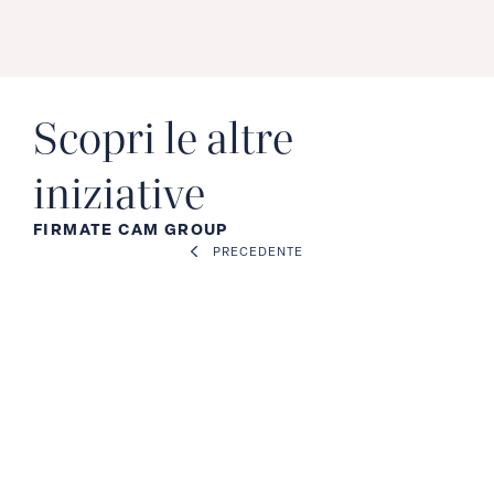
Scopri le altre
iniziative
FIRMATE CAM GROUP
PRECEDENTE