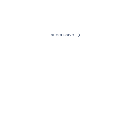
SUCCESSIVO