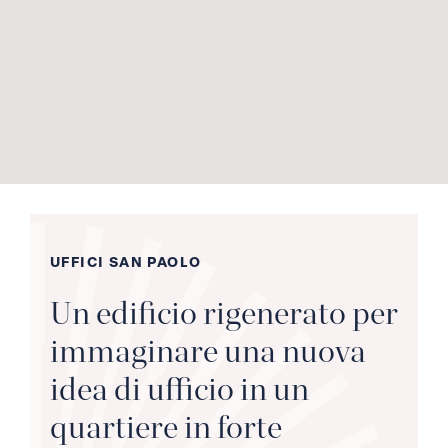
UFFICI SAN PAOLO
Un edificio rigenerato per
immaginare una nuova
idea di ufficio in un
quartiere in forte