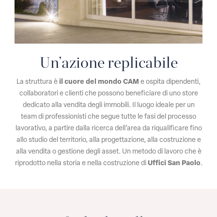
Un’azione replicabile
La struttura è
il cuore del mondo CAM
e ospita dipendenti,
collaboratori e clienti che possono beneficiare di uno store
dedicato alla vendita degli immobili. Il luogo ideale per un
team di professionisti che segue tutte le fasi del processo
lavorativo, a partire dalla ricerca dell’area da riqualificare fino
allo studio del territorio, alla progettazione, alla costruzione e
alla vendita o gestione degli asset. Un metodo di lavoro che è
riprodotto nella storia e nella costruzione di
Uffici San Paolo
.