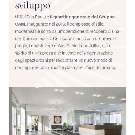
sviluppo
Uffici San Paolo è
il quartier generale del Gruppo
CAM
. Inaugurato nel 2016, il complesso di stile
modernista è sorto da un’operazione di recupero di una
struttura dismessa. Collocata in una zona di notevole
pregio, Lungotevere di San Paolo, l’opera illustra lo
spirito di un’impresa che investe nella rigenerazione
degli spazi urbani per raccontare un nuovo modo di
concepire le costruzioni e plasmare il tessuto urbano.