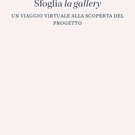
Sfoglia
la gallery
UN VIAGGIO VIRTUALE ALLA SCOPERTA DEL
PROGETTO