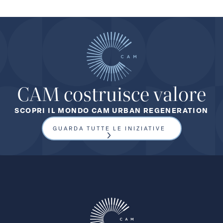
CAM costruisce valore
SCOPRI IL MONDO CAM URBAN REGENERATION
GUARDA TUTTE LE INIZIATIVE