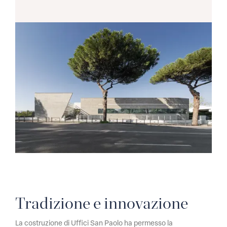
Tradizione e innovazione
La costruzione di Uffici San Paolo ha permesso la