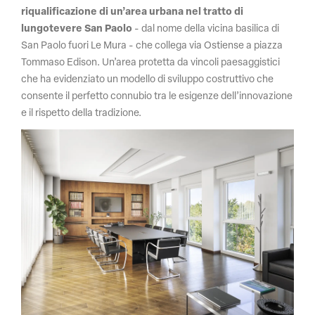
riqualificazione di un’area urbana nel tratto di
lungotevere San Paolo
- dal nome della vicina basilica di
San Paolo fuori Le Mura - che collega via Ostiense a piazza
Tommaso Edison. Un’area protetta da vincoli paesaggistici
che ha evidenziato un modello di sviluppo costruttivo che
consente il perfetto connubio tra le esigenze dell’innovazione
e il rispetto della tradizione.